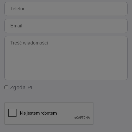
Zgoda PL