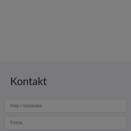
Kontakt