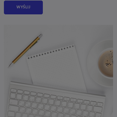
WYŚLIJ