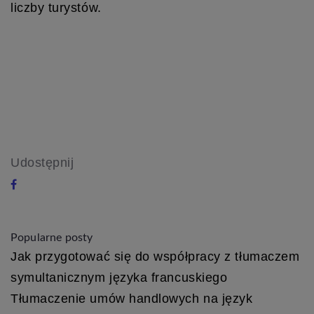
liczby turystów.
Udostępnij
Popularne posty
Jak przygotować się do współpracy z tłumaczem
symultanicznym języka francuskiego
Tłumaczenie umów handlowych na język