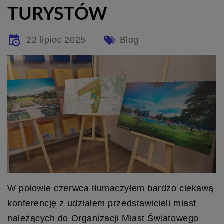
TURYSTÓW
22 lipiec 2025
Blog
W połowie czerwca tłumaczyłem bardzo ciekawą
konferencję z udziałem przedstawicieli miast
należących do Organizacji Miast Światowego