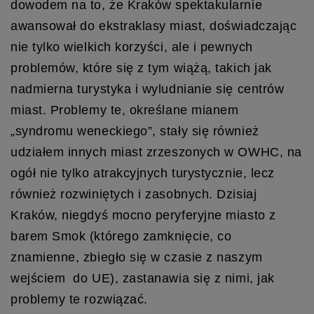
dowodem na to, że Kraków spektakularnie
awansował do ekstraklasy miast, doświadczając
nie tylko wielkich korzyści, ale i pewnych
problemów, które się z tym wiążą, takich jak
nadmierna turystyka i wyludnianie się centrów
miast. Problemy te, określane mianem
„syndromu weneckiego”, stały się również
udziałem innych miast zrzeszonych w OWHC, na
ogół nie tylko atrakcyjnych turystycznie, lecz
również rozwiniętych i zasobnych. Dzisiaj
Kraków, niegdyś mocno peryferyjne miasto z
barem Smok (którego zamknięcie, co
znamienne, zbiegło się w czasie z naszym
wejściem do UE), zastanawia się z nimi, jak
problemy te rozwiązać.